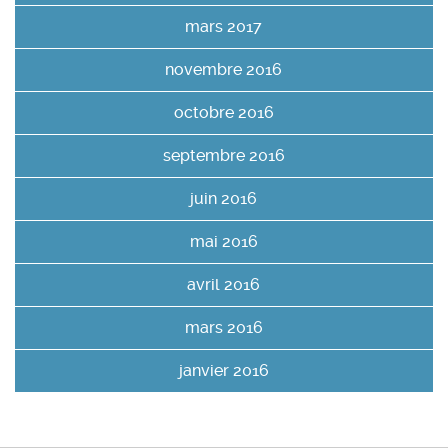
mars 2017
novembre 2016
octobre 2016
septembre 2016
juin 2016
mai 2016
avril 2016
mars 2016
janvier 2016