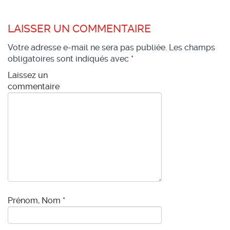
LAISSER UN COMMENTAIRE
Votre adresse e-mail ne sera pas publiée.
Les champs
obligatoires sont indiqués avec
*
Laissez un
commentaire
Prénom, Nom
*