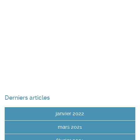
Derniers articles
janvier 2022
mars 2021