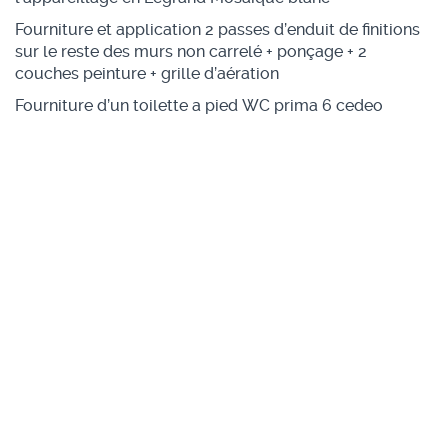
Fourniture et application 2 passes d’enduit de finitions
sur le reste des murs non carrelé + ponçage + 2
couches peinture + grille d’aération
Fourniture d’un toilette a pied WC prima 6 cedeo