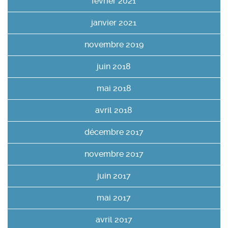
février 2021
janvier 2021
novembre 2019
juin 2018
mai 2018
avril 2018
décembre 2017
novembre 2017
juin 2017
mai 2017
avril 2017