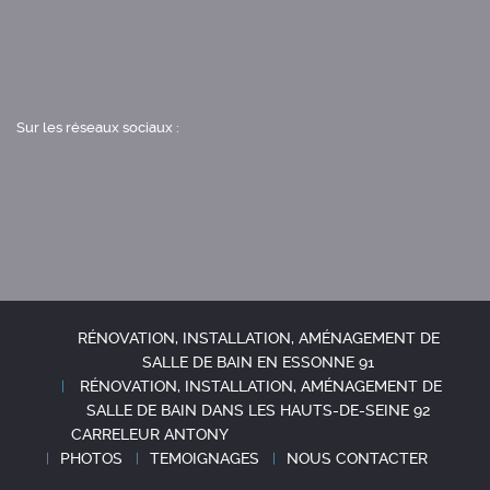
Sur les réseaux sociaux :
RÉNOVATION, INSTALLATION, AMÉNAGEMENT DE
SALLE DE BAIN EN ESSONNE 91
RÉNOVATION, INSTALLATION, AMÉNAGEMENT DE
SALLE DE BAIN DANS LES HAUTS-DE-SEINE 92
CARRELEUR ANTONY
PHOTOS
TEMOIGNAGES
NOUS CONTACTER