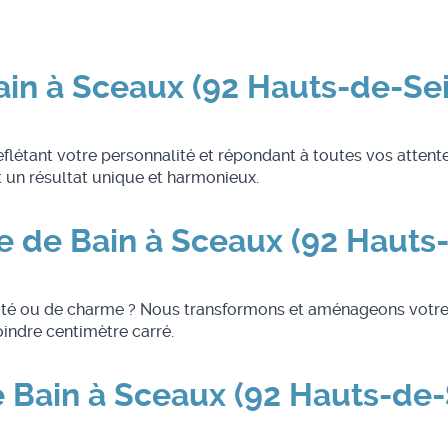
ain à Sceaux (92 Hauts-de-Se
eflétant votre personnalité et répondant à toutes vos attente
t un résultat unique et harmonieux.
 de Bain à Sceaux (92 Hauts
cité ou de charme ? Nous transformons et aménageons votre 
oindre centimètre carré.
de Bain à Sceaux (92 Hauts-de