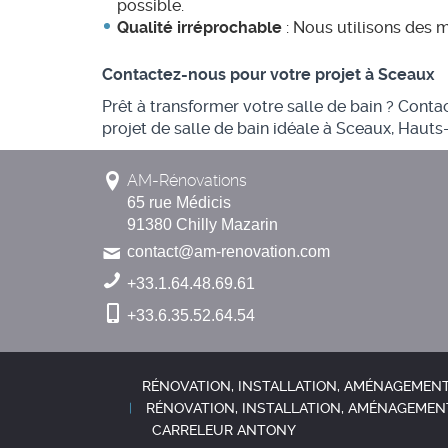
possible.
Qualité irréprochable
: Nous utilisons des ma
Contactez-nous pour votre projet à Sceaux
Prêt à transformer votre salle de bain ? Con
projet de salle de bain idéale à Sceaux, Hauts
AM-Rénovations
65 rue Médicis
91380 Chilly Mazarin
contact@am-renovation.com
+33.1.64.48.69.61
+33.6.35.52.64.54
RÉNOVATION, INSTALLATION, AMÉNAGEMENT 
RÉNOVATION, INSTALLATION, AMÉNAGEMENT
CARRELEUR ANTONY