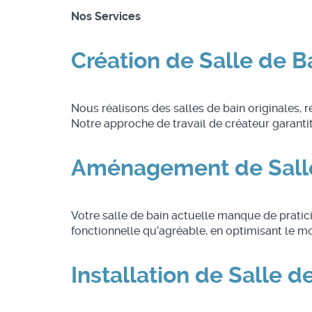
Nos Services
Création de Salle de B
Nous réalisons des salles de bain originales, r
Notre approche de travail de créateur garanti
Aménagement de Salle
Votre salle de bain actuelle manque de prati
fonctionnelle qu’agréable, en optimisant le m
Installation de Salle 