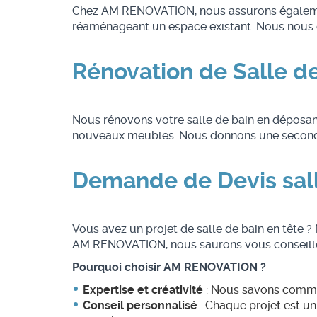
Chez AM RENOVATION, nous assurons également 
réaménageant un espace existant. Nous nous ch
Rénovation de Salle d
Nous rénovons votre salle de bain en déposant
nouveaux meubles. Nous donnons une seconde v
Demande de Devis sall
Vous avez un projet de salle de bain en tête 
AM RENOVATION, nous saurons vous conseiller 
Pourquoi choisir AM RENOVATION ?
Expertise et créativité
: Nous savons comment
Conseil personnalisé
: Chaque projet est un