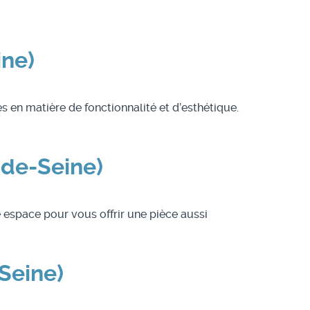
ine)
s en matière de fonctionnalité et d’esthétique.
-de-Seine)
espace pour vous offrir une pièce aussi
-Seine)