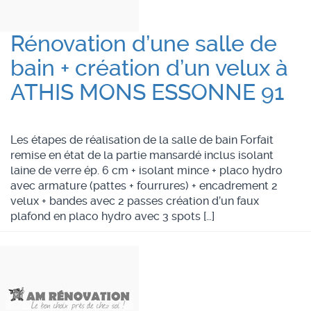
Rénovation d’une salle de
bain + création d’un velux à
ATHIS MONS ESSONNE 91
Les étapes de réalisation de la salle de bain Forfait
remise en état de la partie mansardé inclus isolant
laine de verre ép. 6 cm + isolant mince + placo hydro
avec armature (pattes + fourrures) + encadrement 2
velux + bandes avec 2 passes création d’un faux
plafond en placo hydro avec 3 spots […]