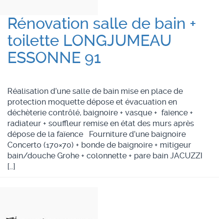
Rénovation salle de bain +
toilette LONGJUMEAU
ESSONNE 91
Réalisation d’une salle de bain mise en place de
protection moquette dépose et évacuation en
déchèterie contrôlé, baignoire + vasque + faïence +
radiateur + souffleur remise en état des murs après
dépose de la faïence Fourniture d’une baignoire
Concerto (170×70) + bonde de baignoire + mitigeur
bain/douche Grohe + colonnette + pare bain JACUZZI
[…]