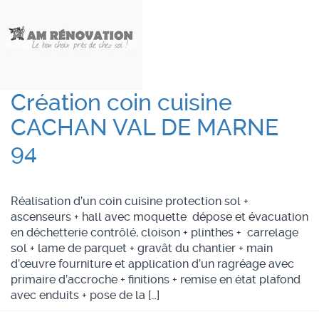
Création coin cuisine
CACHAN VAL DE MARNE
94
Réalisation d’un coin cuisine protection sol +
ascenseurs + hall avec moquette dépose et évacuation
en déchetterie contrôlé, cloison + plinthes + carrelage
sol + lame de parquet + gravât du chantier + main
d’œuvre fourniture et application d’un ragréage avec
primaire d’accroche + finitions + remise en état plafond
avec enduits + pose de la […]