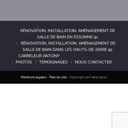
RÉNOVATION, INSTALLATION, AMÉNAGEMENT DE
SALLE DE BAIN EN ESSONNE 91
RÉNOVATION, INSTALLATION, AMÉNAGEMENT DE
SALLE DE BAIN DANS LES HAUTS-DE-SEINE 92
CARRELEUR ANTONY
PHOTOS
TEMOIGNAGES
NOUS CONTACTER
Mentions légales
-
Plan du site
- Copyright AM-renovation