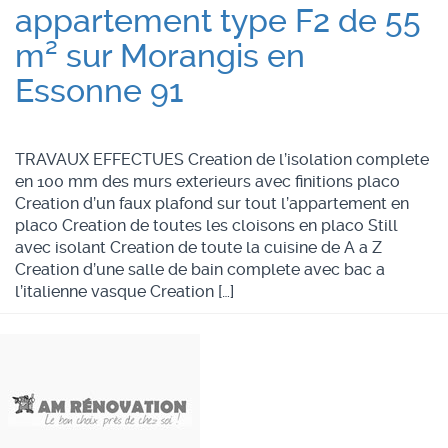
appartement type F2 de 55
m² sur Morangis en
Essonne 91
TRAVAUX EFFECTUES Creation de l’isolation complete
en 100 mm des murs exterieurs avec finitions placo
Creation d’un faux plafond sur tout l’appartement en
placo Creation de toutes les cloisons en placo Still
avec isolant Creation de toute la cuisine de A a Z
Creation d’une salle de bain complete avec bac a
l’italienne vasque Creation […]