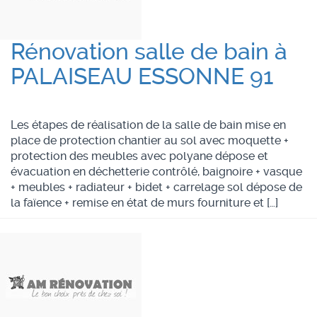
Rénovation salle de bain à
PALAISEAU ESSONNE 91
Les étapes de réalisation de la salle de bain mise en
place de protection chantier au sol avec moquette +
protection des meubles avec polyane dépose et
évacuation en déchetterie contrôlé, baignoire + vasque
+ meubles + radiateur + bidet + carrelage sol dépose de
la faïence + remise en état de murs fourniture et […]