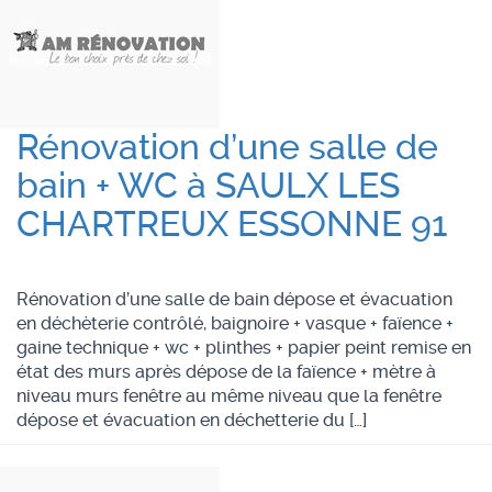
Rénovation d’une salle de
bain + WC à SAULX LES
CHARTREUX ESSONNE 91
Rénovation d’une salle de bain dépose et évacuation
en déchèterie contrôlé, baignoire + vasque + faïence +
gaine technique + wc + plinthes + papier peint remise en
état des murs après dépose de la faïence + mètre à
niveau murs fenêtre au même niveau que la fenêtre
dépose et évacuation en déchetterie du […]