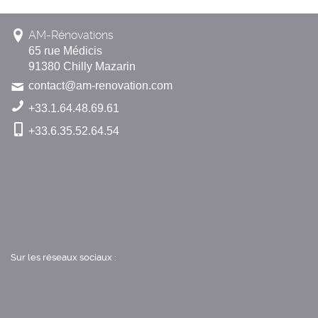
AM-Rénovations
65 rue Médicis
91380 Chilly Mazarin
contact@am-renovation.com
+33.1.64.48.69.61
+33.6.35.52.64.54
Sur les réseaux sociaux :