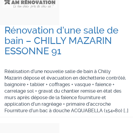
Rénovation d’une salle de
bain – CHILLY MAZARIN
ESSONNE 91
Réalisation d’une nouvelle salle de bain à Chilly
Mazarin dépose et évacuation en déchetterie contrôlé,
baignoire + tablier + coffrages + vasque + faïence +
carrelage sol + gravat du chantier remise en état des
murs après dépose de la faïence fourniture et
application d’un ragréage + primaire d’accroche
Fourniture d’un bac à douche ACQUABELLA (154×80) […]