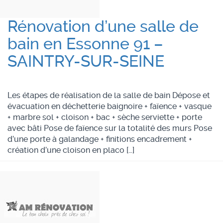
Rénovation d’une salle de
bain en Essonne 91 –
SAINTRY-SUR-SEINE
Les étapes de réalisation de la salle de bain Dépose et
évacuation en déchetterie baignoire + faïence + vasque
+ marbre sol + cloison + bac + sèche serviette + porte
avec bâti Pose de faïence sur la totalité des murs Pose
d’une porte à galandage + finitions encadrement +
création d’une cloison en placo […]