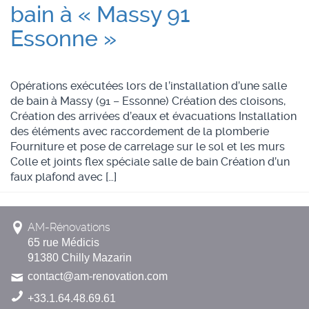
bain à « Massy 91
Essonne »
Opérations exécutées lors de l’installation d’une salle
de bain à Massy (91 – Essonne) Création des cloisons,
Création des arrivées d’eaux et évacuations Installation
des éléments avec raccordement de la plomberie
Fourniture et pose de carrelage sur le sol et les murs
Colle et joints flex spéciale salle de bain Création d’un
faux plafond avec […]
AM-Rénovations
65 rue Médicis
91380 Chilly Mazarin
contact@am-renovation.com
+33.1.64.48.69.61