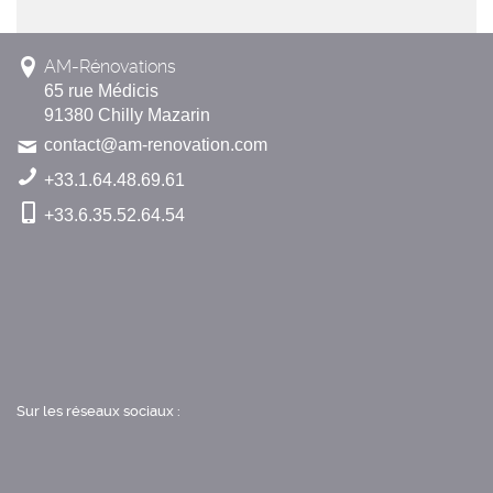
AM-Rénovations
65 rue Médicis
91380 Chilly Mazarin
contact@am-renovation.com
+33.1.64.48.69.61
+33.6.35.52.64.54
Sur les réseaux sociaux :