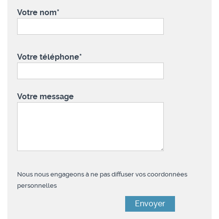
Votre nom*
Votre téléphone*
Votre message
Nous nous engageons à ne pas diffuser vos coordonnées
personnelles