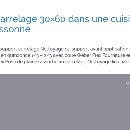
arrelage 30×60 dans une cuisi
Essonne
 support carrelage Nettoyage du support avant application 
en quinconce 1/3 – 2/3 avec colle Weber Flex Fourniture et 
x Pose de plainte assortie au carrelage Nettoyage fin chant
Su