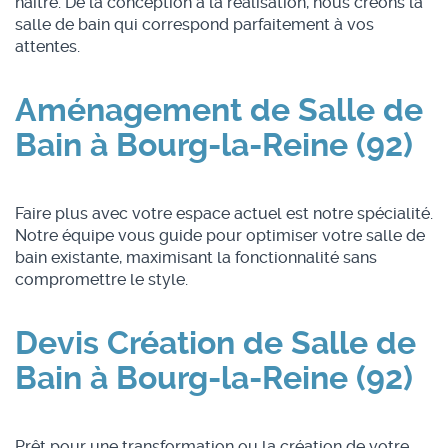
naître. De la conception à la réalisation, nous créons la
salle de bain qui correspond parfaitement à vos
attentes.
Aménagement de Salle de
Bain à Bourg-la-Reine (92)
Faire plus avec votre espace actuel est notre spécialité.
Notre équipe vous guide pour optimiser votre salle de
bain existante, maximisant la fonctionnalité sans
compromettre le style.
Devis Création de Salle de
Bain à Bourg-la-Reine (92)
Prêt pour une transformation ou la création de votre