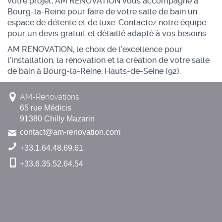
votre projet, AM RENOVATION vous accompagne à
Bourg-la-Reine pour faire de votre salle de bain un
espace de détente et de luxe. Contactez notre équipe
pour un devis gratuit et détaillé adapté à vos besoins.
AM RENOVATION, le choix de l’excellence pour
l’installation, la rénovation et la création de votre salle
de bain à Bourg-la-Reine, Hauts-de-Seine (92).
AM-Rénovations
65 rue Médicis
91380 Chilly Mazarin
contact@am-renovation.com
+33.1.64.48.69.61
+33.6.35.52.64.54