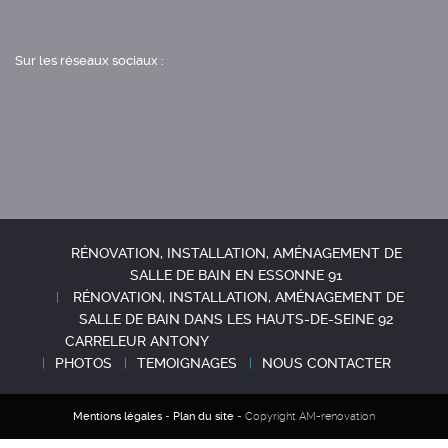
Sur les réseaux sociaux :
RÉNOVATION, INSTALLATION, AMÉNAGEMENT DE
SALLE DE BAIN EN ESSONNE 91
RÉNOVATION, INSTALLATION, AMÉNAGEMENT DE
SALLE DE BAIN DANS LES HAUTS-DE-SEINE 92
CARRELEUR ANTONY
PHOTOS
TEMOIGNAGES
NOUS CONTACTER
Mentions légales
-
Plan du site
- Copyright AM-renovation