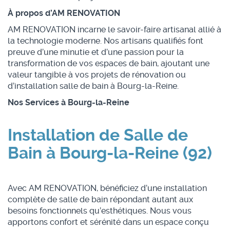
À propos d’AM RENOVATION
AM RENOVATION incarne le savoir-faire artisanal allié à
la technologie moderne. Nos artisans qualifiés font
preuve d’une minutie et d’une passion pour la
transformation de vos espaces de bain, ajoutant une
valeur tangible à vos projets de rénovation ou
d’installation salle de bain à Bourg-la-Reine.
Nos Services à Bourg-la-Reine
Installation de Salle de
Bain à Bourg-la-Reine (92)
Avec AM RENOVATION, bénéficiez d’une installation
complète de salle de bain répondant autant aux
besoins fonctionnels qu’esthétiques. Nous vous
apportons confort et sérénité dans un espace conçu