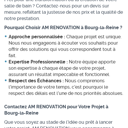
salle de bain ? Contactez-nous pour un devis sur
mesure, reflétant la justesse de nos prix et la qualité de
notre prestation.
Pourquoi Choisir AM RENOVATION à Bourg-la-Reine ?
Approche personnalisée :
Chaque projet est unique.
Nous nous engageons à écouter vos souhaits pour
offrir des solutions qui vous correspondent tout à
fait.
Expertise Professionnelle :
Notre équipe apporte
son expertise à chaque étape de votre projet,
assurant un résultat impeccable et fonctionnel.
Respect des Échéances :
Nous comprenons
l’importance de votre temps, c’est pourquoi le
respect des délais est l’une de nos priorités absolues.
Contactez AM RENOVATION pour Votre Projet à
Bourg-la-Reine
Que vous soyez au stade de l’idée ou prêt à lancer