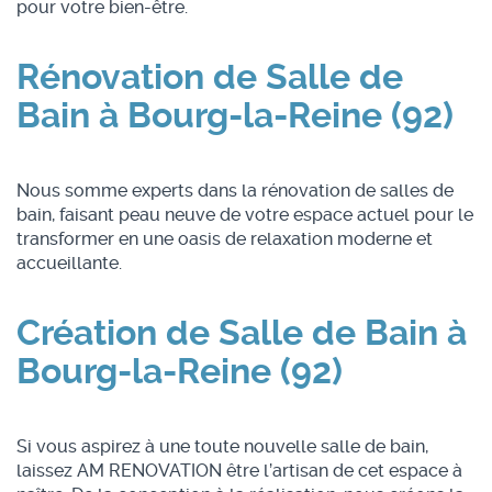
pour votre bien-être.
Rénovation de Salle de
Bain à Bourg-la-Reine (92)
Nous somme experts dans la rénovation de salles de
bain, faisant peau neuve de votre espace actuel pour le
transformer en une oasis de relaxation moderne et
accueillante.
Création de Salle de Bain à
Bourg-la-Reine (92)
Si vous aspirez à une toute nouvelle salle de bain,
laissez AM RENOVATION être l’artisan de cet espace à